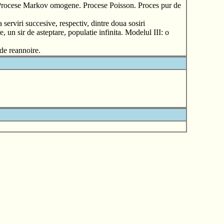
. Procese Markov omogene. Procese Poisson. Proces pur de
 serviri succesive, respectiv, dintre doua sosiri
e, un sir de asteptare, populatie infinita. Modelul III: o
 de reannoire.