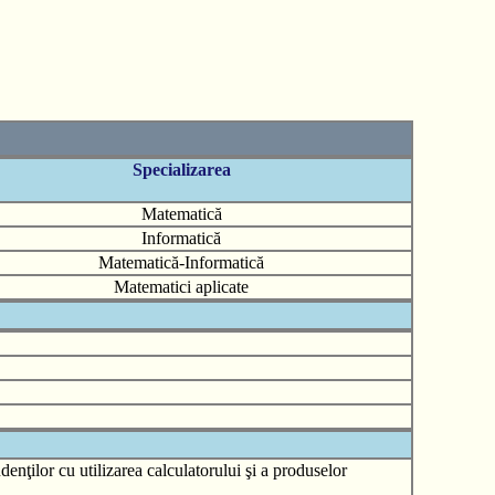
Specializarea
Matematică
Informatică
Matematică-Informatică
Matematici aplicate
denţilor cu utilizarea calculatorului şi a produselor