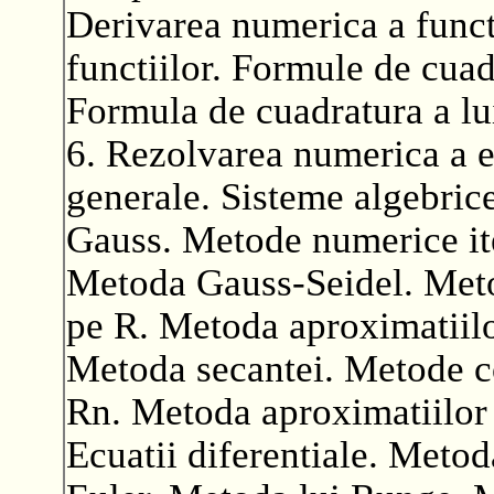
Derivarea numerica a funct
functiilor. Formule de cua
Formula de cuadratura a lu
6. Rezolvarea numerica a ec
generale. Sisteme algebrice
Gauss. Metode numerice ite
Metoda Gauss-Seidel. Metod
pe R. Metoda aproximatiilo
Metoda secantei. Metode co
Rn. Metoda aproximatiilor
Ecuatii diferentiale. Metod