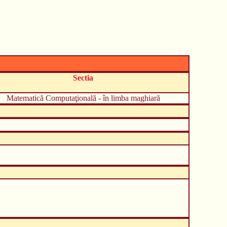
Sectia
Matematică Computaţională - în limba maghiară