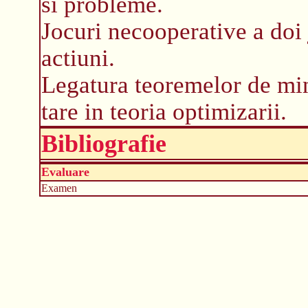
si probleme.
Jocuri necooperative a doi 
actiuni.
Legatura teoremelor de mi
tare in teoria optimizarii.
Bibliografie
Evaluare
Examen