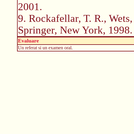
2001.
9. Rockafellar, T. R., Wets,
Springer, New York, 1998.
Evaluare
Un referat si un examen oral.