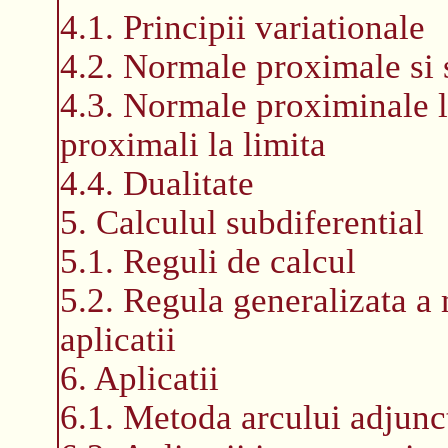
4.1. Principii variationale
4.2. Normale proximale si 
4.3. Normale proximinale la
proximali la limita
4.4. Dualitate
5. Calculul subdiferential
5.1. Reguli de calcul
5.2. Regula generalizata a 
aplicatii
6. Aplicatii
6.1. Metoda arcului adjunc