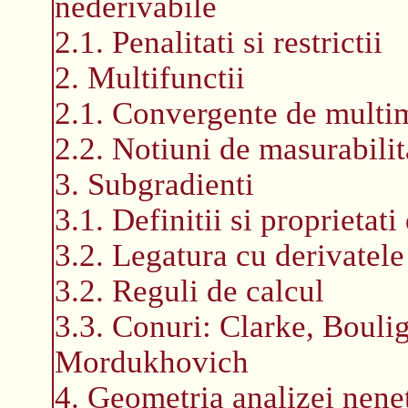
nederivabile
2.1. Penalitati si restrictii
2. Multifunctii
2.1. Convergente de multi
2.2. Notiuni de masurabilit
3. Subgradienti
3.1. Definitii si proprietati
3.2. Legatura cu derivatele
3.2. Reguli de calcul
3.3. Conuri: Clarke, Boulig
Mordukhovich
4. Geometria analizei nene