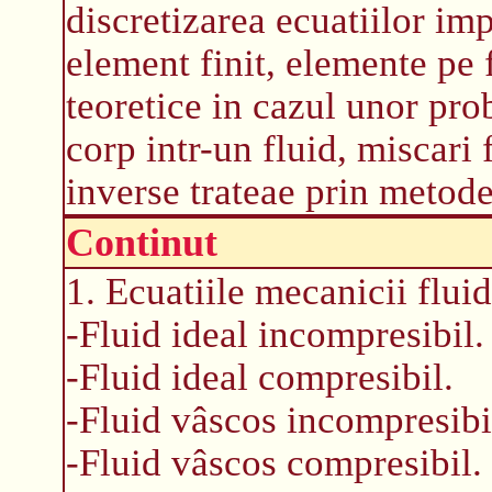
discretizarea ecuatiilor imp
element finit, elemente pe f
teoretice in cazul unor pr
corp intr-un fluid, miscari
inverse trateae prin metode
Continut
1. Ecuatiile mecanicii fluid
-Fluid ideal incompresibil.
-Fluid ideal compresibil.
-Fluid vâscos incompresibi
-Fluid vâscos compresibil.