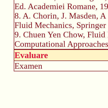
Ed. Academiei Romane, 1
8. A. Chorin, J. Masden, A
Fluid Mechanics, Springer
9. Chuen Yen Chow, Fluid
Computational Approache
Evaluare
Examen