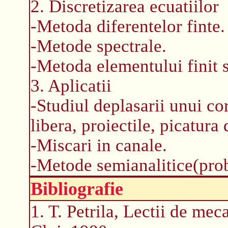
2. Discretizarea ecuatiilor
-Metoda diferentelor finte.
-Metode spectrale.
-Metoda elementului finit s
3. Aplicatii
-Studiul deplasarii unui cor
libera, proiectile, picatura 
-Miscari in canale.
-Metode semianalitice(prob
Bibliografie
1. T. Petrila, Lectii de me