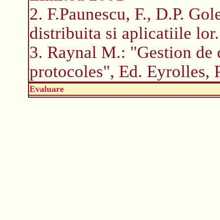
2. F.Paunescu, F., D.P. Gol
distribuita si aplicatiile l
3. Raynal M.: "Gestion de 
protocoles", Ed. Eyrolles, 
Evaluare