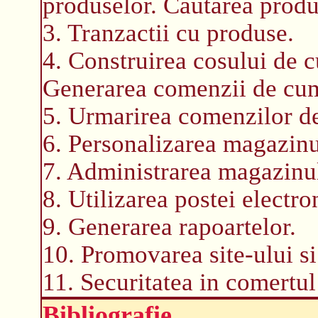
produselor. Cautarea produ
3. Tranzactii cu produse.
4. Construirea cosului de c
Generarea comenzii de cu
5. Urmarirea comenzilor de 
6. Personalizarea magazinu
7. Administrarea magazinul
8. Utilizarea postei electro
9. Generarea rapoartelor.
10. Promovarea site-ului si
11. Securitatea in comertul
Bibliografie