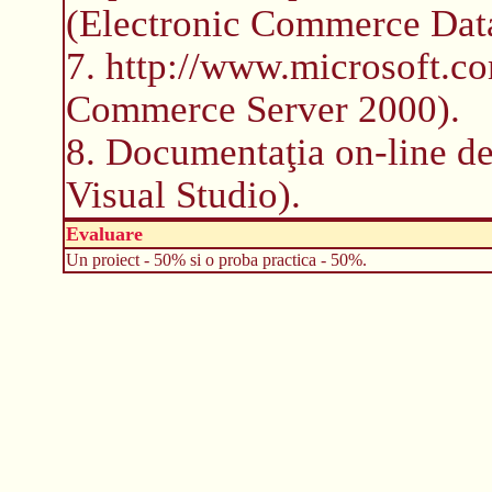
(Electronic Commerce Dat
7. http://www.microsoft.c
Commerce Server 2000).
8. Documentaţia on-line d
Visual Studio).
Evaluare
Un proiect - 50% si o proba practica - 50%.