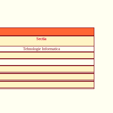
Sectia
Tehnologie Informatica