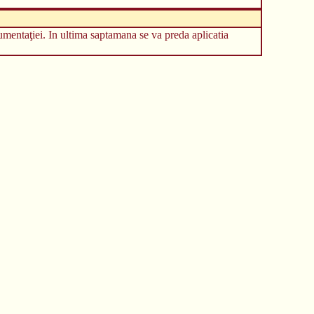
umentaţiei. In ultima saptamana se va preda aplicatia