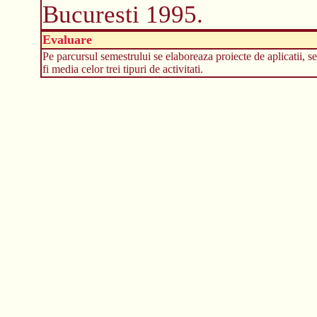
Bucuresti 1995.
Evaluare
Pe parcursul semestrului se elaboreaza proiecte de aplicatii, se 
fi media celor trei tipuri de activitati.