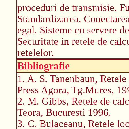
proceduri de transmisie. Fu
Standardizarea. Conectarea 
egal. Sisteme cu servere de 
Securitate in retele de calc
retelelor.
Bibliografie
1. A. S. Tanenbaun, Retele
Press Agora, Tg.Mures, 19
2. M. Gibbs, Retele de calc
Teora, Bucuresti 1996.
3. C. Bulaceanu, Retele loc