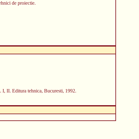
hnici de proiectie.
 I, II. Editura tehnica, Bucuresti, 1992.