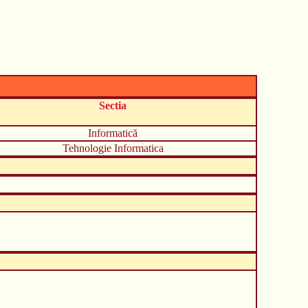
Sectia
Informatică
Tehnologie Informatica