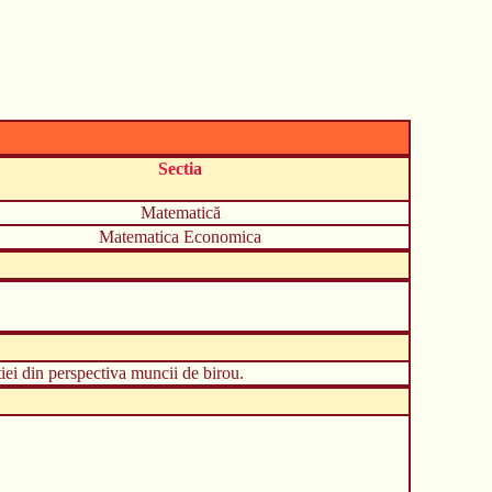
Sectia
Matematică
Matematica Economica
tiei din perspectiva muncii de birou.