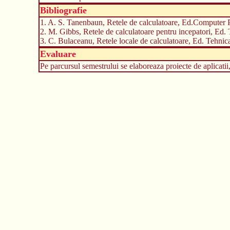
Bibliografie
1. A. S. Tanenbaun, Retele de calculatoare, Ed.Computer 
2. M. Gibbs, Retele de calculatoare pentru incepatori, Ed.
3. C. Bulaceanu, Retele locale de calculatoare, Ed. Tehnic
Evaluare
Pe parcursul semestrului se elaboreaza proiecte de aplicatii, s