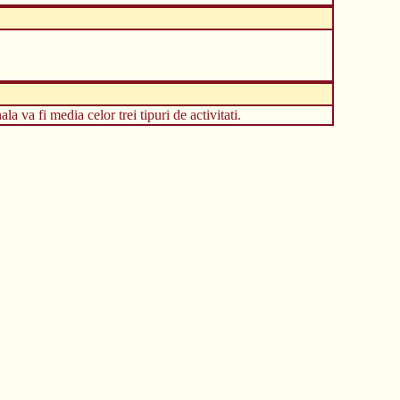
la va fi media celor trei tipuri de activitati.