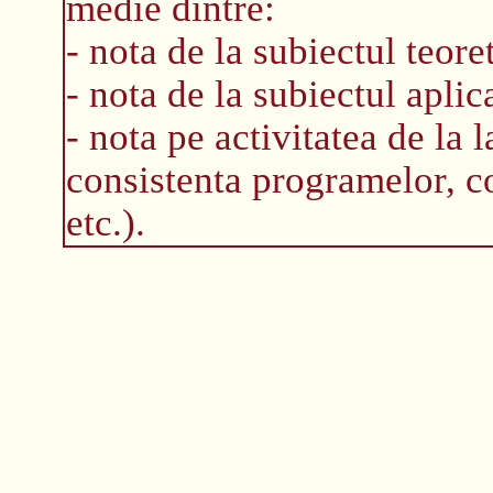
medie dintre:
- nota de la subiectul teoret
- nota de la subiectul apli
- nota pe activitatea de la 
consistenta programelor, 
etc.).