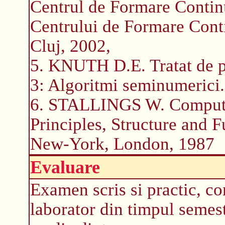
Centrul de Formare Continu
Centrului de Formare Conti
Cluj, 2002,
5. KNUTH D.E. Tratat de p
3: Algoritmi seminumerici.
6. STALLINGS W. Computer
Principles, Structure and 
New-York, London, 1987
Evaluare
Examen scris si practic, co
laborator din timpul semest