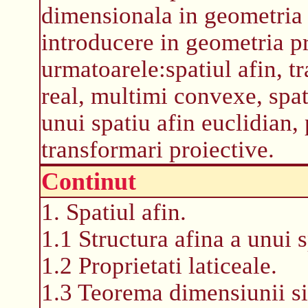
dimensionala in geometria 
introducere in geometria p
urmatoarele:spatiul afin, tr
real, multimi convexe, spat
unui spatiu afin euclidian, 
transformari proiective.
Continut
1. Spatiul afin.
1.1 Structura afina a unui s
1.2 Proprietati laticeale.
1.3 Teorema dimensiunii si