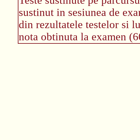
sustinut in sesiunea de exa
din rezultatele testelor si 
nota obtinuta la examen (