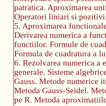
patratica. Aproximarea uni
Operatori liniari si pozitivi
5. Aproximarea functionalel
Derivarea numerica a funct
functiilor. Formule de cua
Formula de cuadratura a lu
6. Rezolvarea numerica a ec
generale. Sisteme algebrice
Gauss. Metode numerice ite
Metoda Gauss-Seidel. Metod
pe R. Metoda aproximatiilo