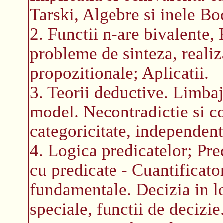
Tarski, Algebre si inele Bo
2. Functii n-are bivalente,
probleme de sinteza, realiz
propozitionale; Aplicatii.
3. Teorii deductive. Limbaj,
model. Necontradictie si c
categoricitate, independent
4. Logica predicatelor; Pre
cu predicate - Cuantificato
fundamentale. Decizia in l
speciale, functii de decizie