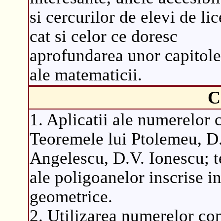
si cercurilor de elevi de lic
cat si celor ce doresc
aprofundarea unor capitole
ale matematicii.
C
1. Aplicatii ale numerelor 
Teoremele lui Ptolemeu, D
Angelescu, D.V. Ionescu; te
ale poligoanelor inscrise i
geometrice.
2. Utilizarea numerelor co