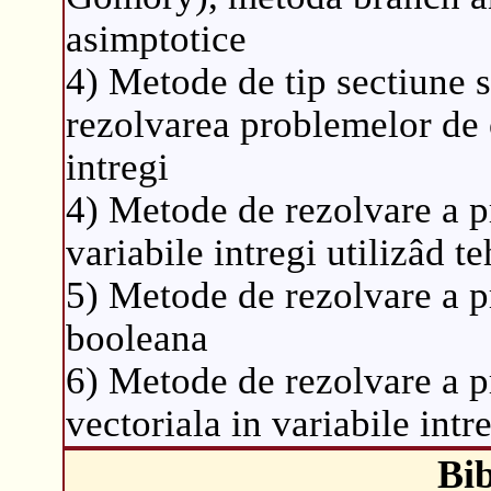
asimptotice
4) Metode de tip sectiune 
rezolvarea problemelor de o
intregi
4) Metode de rezolvare a p
variabile intregi utilizâd 
5) Metode de rezolvare a 
booleana
6) Metode de rezolvare a 
vectoriala in variabile intr
Bib