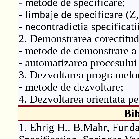
- metode de specificare;
- limbaje de specificare (Z
- necontradictia specificati
2. Demonstrarea corectitud
- metode de demonstrare a 
- automatizarea procesului 
3. Dezvoltarea programelor 
- metode de dezvoltare;
4. Dezvoltarea orientata pe
Bib
1. Ehrig H., B.Mahr, Fund