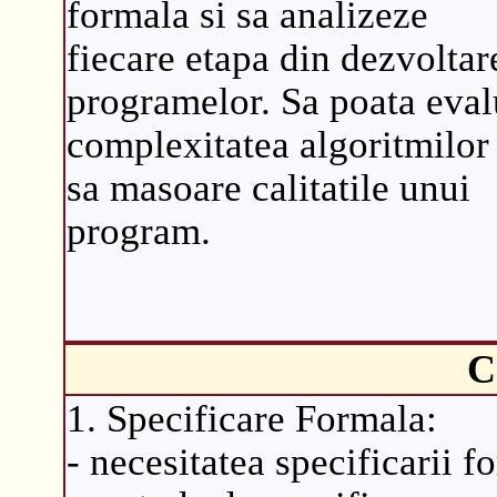
formala si sa analizeze
fiecare etapa din dezvoltar
programelor. Sa poata eval
complexitatea algoritmilor 
sa masoare calitatile unui
program.
C
1. Specificare Formala:
- necesitatea specificarii f