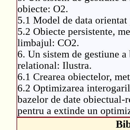
obiecte: O2.
5.1 Model de data orientat
5.2 Obiecte persistente, me
limbajul: CO2.
6. Un sistem de gestiune a 
relational: Ilustra.
6.1 Crearea obiectelor, met
6.2 Optimizarea interogaril
bazelor de date obiectual-r
pentru a extinde un optimiz
Bib