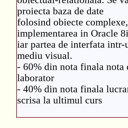
proiecta baza de date
folosind obiecte complexe,
implementarea in Oracle 8i
iar partea de interfata intr-
mediu visual.
- 60% din nota finala nota 
laborator
- 40% din nota finala lucra
scrisa la ultimul curs