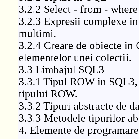
3.2.2 Select - from - wher
3.2.3 Expresii complexe in
multimi.
3.2.4 Creare de obiecte in 
elementelor unei colectii.
3.3 Limbajul SQL3
3.3.1 Tipul ROW in SQL3, c
tipului ROW.
3.3.2 Tipuri abstracte de d
3.3.3 Metodele tipurilor ab
4. Elemente de programare 