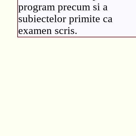
program precum si a
subiectelor primite ca
examen scris.