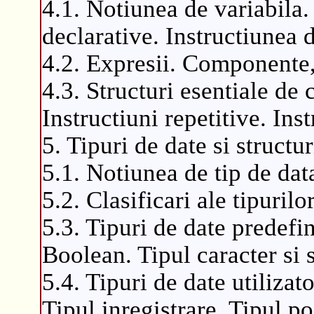
4.1. Notiunea de variabila.
declarative. Instructiunea d
4.2. Expresii. Componente, 
4.3. Structuri esentiale de 
Instructiuni repetitive. Inst
5. Tipuri de date si structur
5.1. Notiunea de tip de dat
5.2. Clasificari ale tipurilo
5.3. Tipuri de date predefi
Boolean. Tipul caracter si s
5.4. Tipuri de date utilizat
Tipul inregistrare. Tipul po