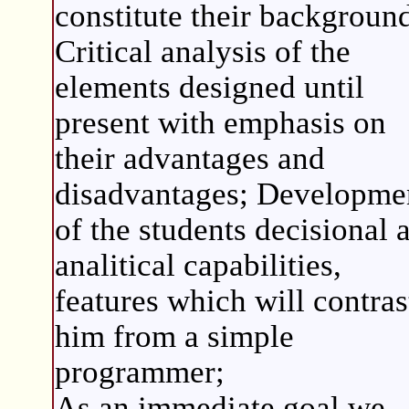
constitute their backgroun
Critical analysis of the
elements designed until
present with emphasis on
their advantages and
disadvantages; Developme
of the students decisional 
analitical capabilities,
features which will contras
him from a simple
programmer;
As an immediate goal we