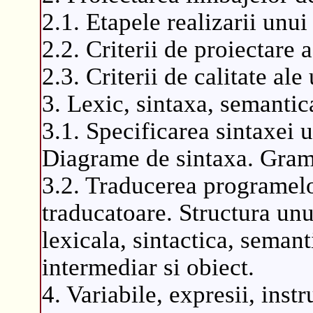
2.1. Etapele realizarii unu
2.2. Criterii de proiectare
2.3. Criterii de calitate al
3. Lexic, sintaxa, semantic
3.1. Specificarea sintaxei
Diagrame de sintaxa. Grama
3.2. Traducerea programelo
traducatoare. Structura unu
lexicala, sintactica, seman
intermediar si obiect.
4. Variabile, expresii, instr