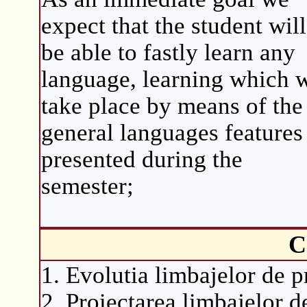
expect that the student will
be able to fastly learn any
language, learning which w
take place by means of the
general languages features
presented during the
semester;
C
1. Evolutia limbajelor de 
2. Proiectarea limbajelor 