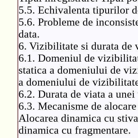
5.5. Echivalenta tipurilor d
5.6. Probleme de inconsisten
data.
6. Vizibilitate si durata de 
6.1. Domeniul de vizibilit
statica a domeniului de viz
a domeniului de vizibilitat
6.2. Durata de viata a unei 
6.3. Mecanisme de alocare 
Alocarea dinamica cu stiva 
dinamica cu fragmentare.