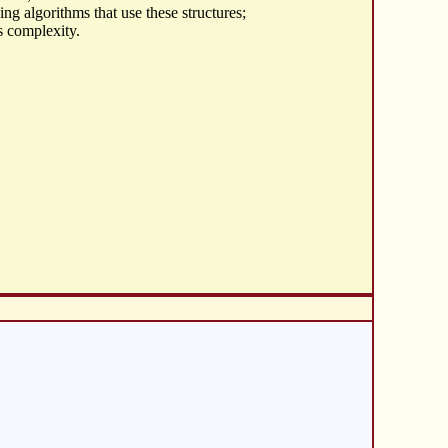
ning algorithms that use these structures;
s complexity.