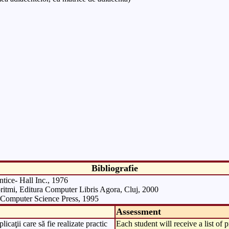
Bibliografie
tice- Hall Inc., 1976
oritmi, Editura Computer Libris Agora, Cluj, 2000
, Computer Science Press, 1995
Assessment
icaţii care să fie realizate practic
Each student will receive a list of 