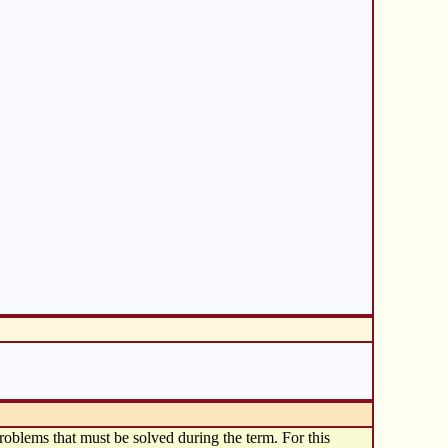
problems that must be solved during the term. For this