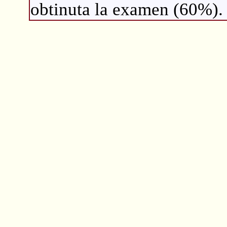
obtinuta la examen (60%).