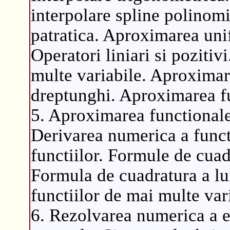
interpolare spline polinom
patratica. Aproximarea uni
Operatori liniari si poziti
multe variabile. Aproximare
dreptunghi. Aproximarea fun
5. Aproximarea functionalel
Derivarea numerica a funct
functiilor. Formule de cua
Formula de cuadratura a lu
functiilor de mai multe var
6. Rezolvarea numerica a ec